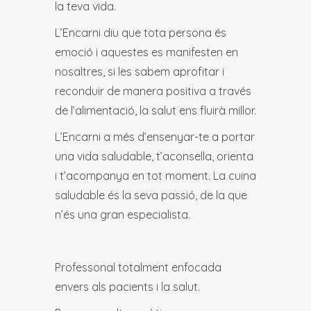
la teva vida.
L’Encarni diu que tota persona és
emoció i aquestes es manifesten en
nosaltres, si les sabem aprofitar i
reconduir de manera positiva a través
de l’alimentació, la salut ens fluirà millor.
L’Encarni a més d’ensenyar-te a portar
una vida saludable, t’aconsella, orienta
i t’acompanya en tot moment. La cuina
saludable és la seva passió, de la que
n’és una gran especialista.
Professonal totalment enfocada
envers als pacients i la salut.