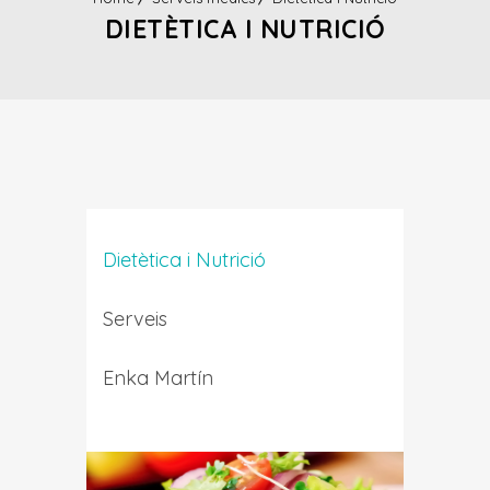
DIETÈTICA I NUTRICIÓ
Dietètica i Nutrició
Serveis
Enka Martín