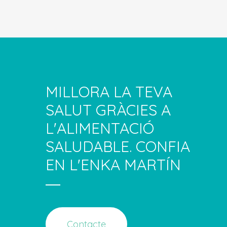
MILLORA LA TEVA
SALUT GRÀCIES A
L'ALIMENTACIÓ
SALUDABLE. CONFIA
EN L'ENKA MARTÍN
Contacte