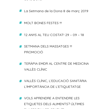
La Setmana de la Dona 8 de març 2019
MOLT BONES FESTES !!!
12 ANYS AL TEU COSTAT! 29 – 09 – 18
SETMANA DELS MASSATGES !!!
PROMOCIÓ
TERÀPIA EMDR AL CENTRE DE MEDICINA
VALLÈS CLÍNIC
VALLÈS CLÍNIC, L’EDUCACIÓ SANITÀRIA.
L’IMPORTÀNCIA DE L’ETIQUETATGE
VOLS APRENDRE A ENTENDRE LES
ETIQUETES DELS ALIMENTS? ÚLTIMES