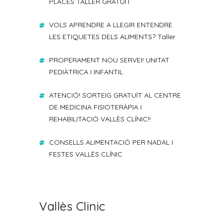
PLACES TALLER GRATUÏT
VOLS APRENDRE A LLEGIR ENTENDRE
LES ETIQUETES DELS ALIMENTS? Taller
PROPERAMENT NOU SERVEI! UNITAT
PEDIÀTRICA I INFANTIL
ATENCIÓ! SORTEIG GRATUÏT AL CENTRE
DE MEDICINA FISIOTERÀPIA I
REHABILITACIÓ VALLÈS CLÍNIC!!
CONSELLS ALIMENTACIÓ PER NADAL I
FESTES VALLÈS CLÍNIC
Vallès Clinic