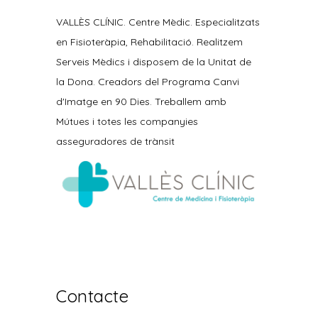
VALLÈS CLÍNIC. Centre Mèdic. Especialitzats
en Fisioteràpia, Rehabilitació. Realitzem
Serveis Mèdics i disposem de la Unitat de
la Dona. Creadors del Programa Canvi
d'Imatge en 90 Dies. Treballem amb
Mútues i totes les companyies
asseguradores de trànsit
Contacte