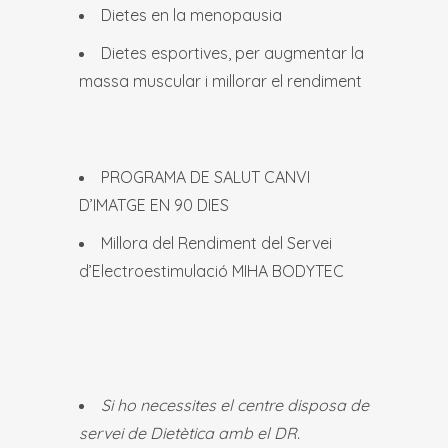
Dietes en la menopausia
Dietes esportives, per augmentar la
massa muscular i millorar el rendiment
PROGRAMA DE SALUT CANVI
D’IMATGE EN 90 DIES
Millora del Rendiment del Servei
d’Electroestimulació MIHA BODYTEC
Si ho necessites el centre disposa de
servei de Dietètica amb el DR.