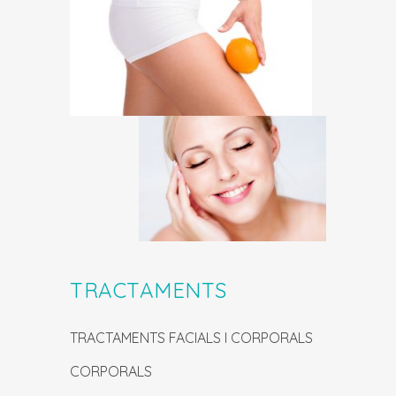
TRACTAMENTS
TRACTAMENTS FACIALS I CORPORALS
CORPORALS