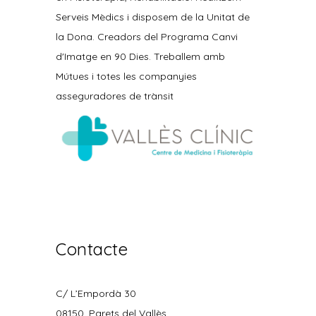
Serveis Mèdics i disposem de la Unitat de
la Dona. Creadors del Programa Canvi
d'Imatge en 90 Dies. Treballem amb
Mútues i totes les companyies
asseguradores de trànsit
Contacte
C/ L’Empordà 30
08150, Parets del Vallès