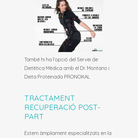
També hi ha l’opció del Servei de
Dietètica Mèdica amb el Dr. Montano i
Dieta Proteinada PRONOKAL
TRACTAMENT
RECUPERACIÓ POST-
PART
Estem àmpliament especialitzats en la