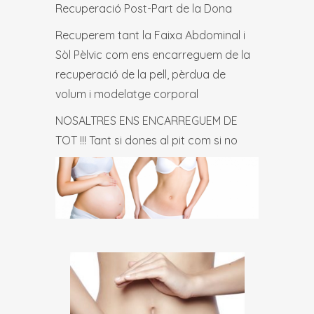
Recuperació Post-Part de la Dona
Recuperem tant la Faixa Abdominal i
Sòl Pèlvic com ens encarreguem de la
recuperació de la pell, pèrdua de
volum i modelatge corporal
NOSALTRES ENS ENCARREGUEM DE
TOT !!! Tant si dones al pit com si no