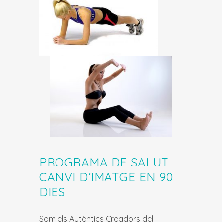
PROGRAMA DE SALUT
CANVI D’IMATGE EN 90
DIES
Som els Autèntics Creadors del