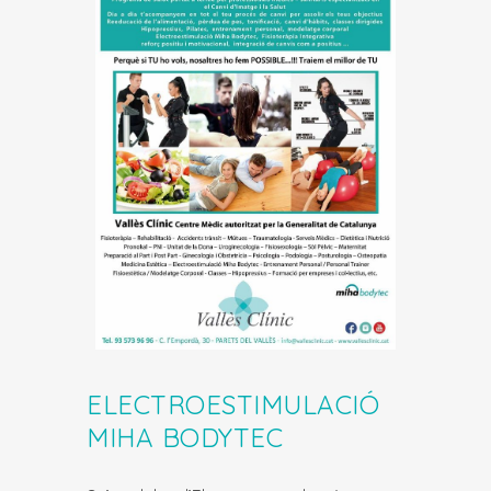
ELECTROESTIMULACIÓ
MIHA BODYTEC