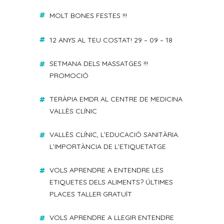
MOLT BONES FESTES !!!
12 ANYS AL TEU COSTAT! 29 – 09 – 18
SETMANA DELS MASSATGES !!!
PROMOCIÓ
TERÀPIA EMDR AL CENTRE DE MEDICINA
VALLÈS CLÍNIC
VALLÈS CLÍNIC, L’EDUCACIÓ SANITÀRIA.
L’IMPORTÀNCIA DE L’ETIQUETATGE
VOLS APRENDRE A ENTENDRE LES
ETIQUETES DELS ALIMENTS? ÚLTIMES
PLACES TALLER GRATUÏT
VOLS APRENDRE A LLEGIR ENTENDRE