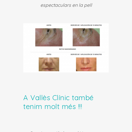
espectaculars en la pell
A Vallès Clínic també
tenim molt més !!!