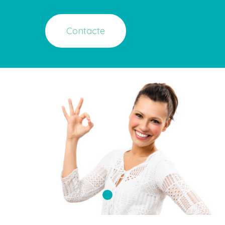
Contacte