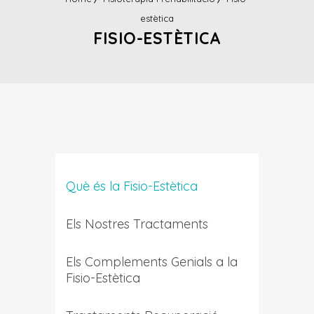
estètica
FISIO-ESTÈTICA
Què és la Fisio-Estètica
Els Nostres Tractaments
Els Complements Genials a la
Fisio-Estètica