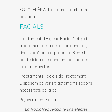
FOTOTERÀPIA. Tractament amb llum
polsada
FACIALS
Tractament d’Higiene Facial. Neteja i
tractament de la pell en profunditat,
finalització amb el producte Blemish
bactericida que dona un toc final de
color meravellós
Tractaments Facials de Tractament.
Disposem de varis tractaments segons
necessitats de la pell
Rejoveniment Facial
La Radiofreqüència te uns efectes