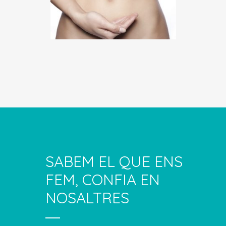
SABEM EL QUE ENS
FEM, CONFIA EN
NOSALTRES