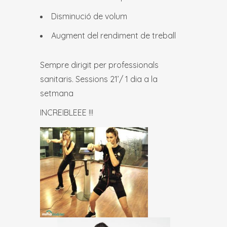
Disminució de volum
Augment del rendiment de treball
Sempre dirigit per professionals
sanitaris. Sessions 21’/ 1 dia a la
setmana
INCREIBLEEE !!!