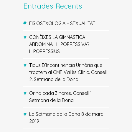
Entrades Recents
FISIOSEXOLOGIA – SEXUALITAT
CONÈIXES LA GIMNÀSTICA
ABDOMINAL HIPOPRESSIVA?
HIPOPRESSIUS
Tipus D’Incontinència Urinària que
tractem al CMF Vallès Clínic. Consell
2. Setmana de la Dona
Orina cada 3 hores. Consell 1.
Setmana de la Dona
La Setmana de la Dona 8 de març
2019