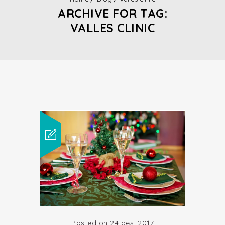
ARCHIVE FOR TAG:
VALLES CLINIC
Posted on 24 des. 2017