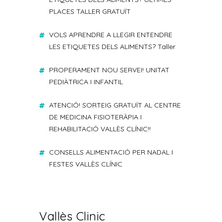
PLACES TALLER GRATUÏT
VOLS APRENDRE A LLEGIR ENTENDRE
LES ETIQUETES DELS ALIMENTS? Taller
PROPERAMENT NOU SERVEI! UNITAT
PEDIÀTRICA I INFANTIL
ATENCIÓ! SORTEIG GRATUÏT AL CENTRE
DE MEDICINA FISIOTERÀPIA I
REHABILITACIÓ VALLÈS CLÍNIC!!
CONSELLS ALIMENTACIÓ PER NADAL I
FESTES VALLÈS CLÍNIC
Vallès Clinic