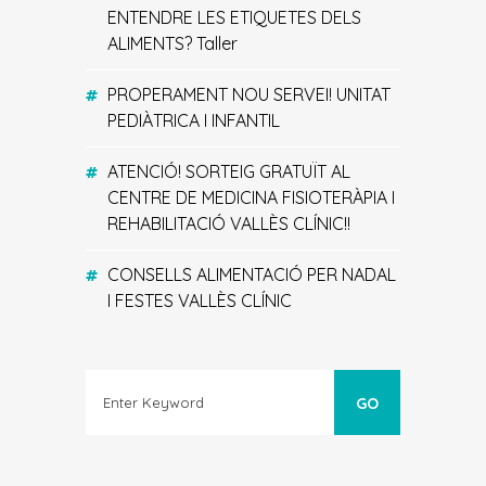
ENTENDRE LES ETIQUETES DELS
ALIMENTS? Taller
PROPERAMENT NOU SERVEI! UNITAT
PEDIÀTRICA I INFANTIL
ATENCIÓ! SORTEIG GRATUÏT AL
CENTRE DE MEDICINA FISIOTERÀPIA I
REHABILITACIÓ VALLÈS CLÍNIC!!
CONSELLS ALIMENTACIÓ PER NADAL
I FESTES VALLÈS CLÍNIC