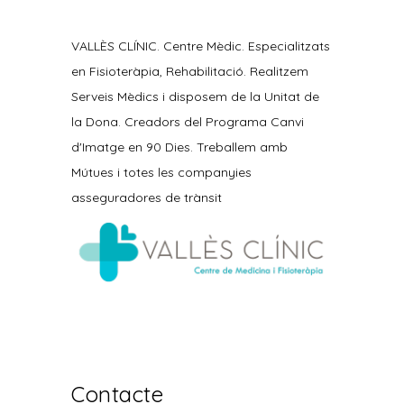
VALLÈS CLÍNIC. Centre Mèdic. Especialitzats
en Fisioteràpia, Rehabilitació. Realitzem
Serveis Mèdics i disposem de la Unitat de
la Dona. Creadors del Programa Canvi
d'Imatge en 90 Dies. Treballem amb
Mútues i totes les companyies
asseguradores de trànsit
Contacte