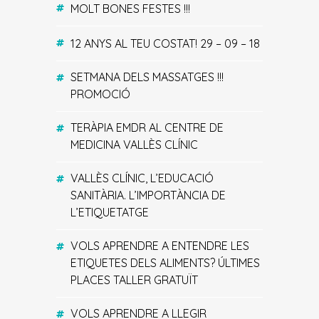
MOLT BONES FESTES !!!
12 ANYS AL TEU COSTAT! 29 – 09 – 18
SETMANA DELS MASSATGES !!!
PROMOCIÓ
TERÀPIA EMDR AL CENTRE DE
MEDICINA VALLÈS CLÍNIC
VALLÈS CLÍNIC, L’EDUCACIÓ
SANITÀRIA. L’IMPORTÀNCIA DE
L’ETIQUETATGE
VOLS APRENDRE A ENTENDRE LES
ETIQUETES DELS ALIMENTS? ÚLTIMES
PLACES TALLER GRATUÏT
VOLS APRENDRE A LLEGIR