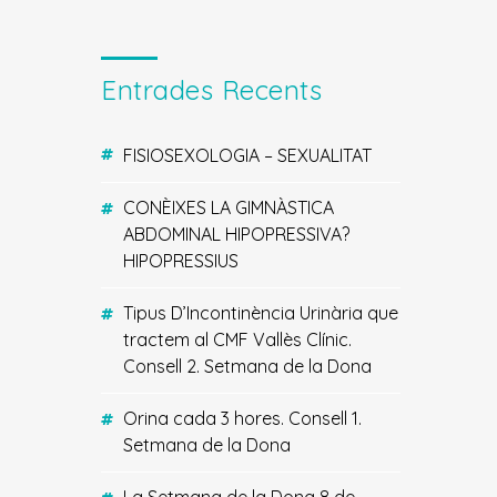
Entrades Recents
FISIOSEXOLOGIA – SEXUALITAT
CONÈIXES LA GIMNÀSTICA
ABDOMINAL HIPOPRESSIVA?
HIPOPRESSIUS
Tipus D’Incontinència Urinària que
tractem al CMF Vallès Clínic.
Consell 2. Setmana de la Dona
Orina cada 3 hores. Consell 1.
Setmana de la Dona