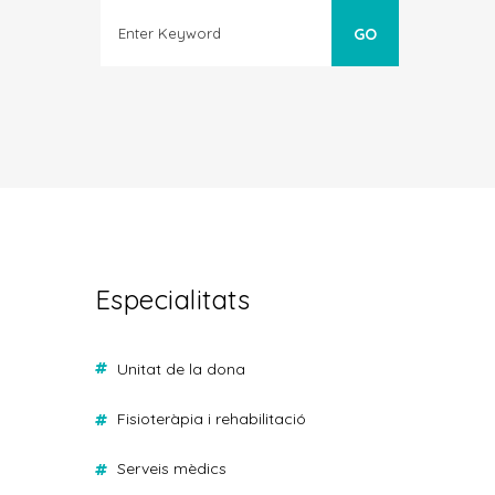
Especialitats
unitat de la dona
fisioteràpia i rehabilitació
serveis mèdics