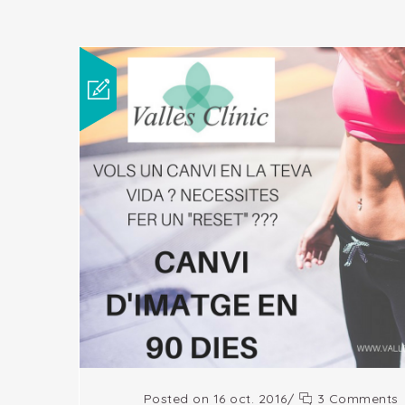
Posted on 16 oct. 2016
/
3 Comments