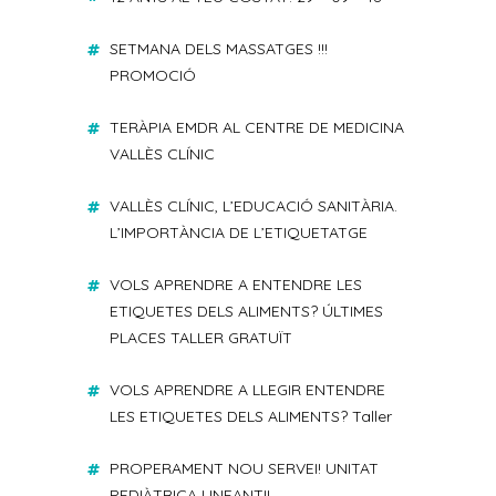
SETMANA DELS MASSATGES !!!
PROMOCIÓ
TERÀPIA EMDR AL CENTRE DE MEDICINA
VALLÈS CLÍNIC
VALLÈS CLÍNIC, L’EDUCACIÓ SANITÀRIA.
L’IMPORTÀNCIA DE L’ETIQUETATGE
VOLS APRENDRE A ENTENDRE LES
ETIQUETES DELS ALIMENTS? ÚLTIMES
PLACES TALLER GRATUÏT
VOLS APRENDRE A LLEGIR ENTENDRE
LES ETIQUETES DELS ALIMENTS? Taller
PROPERAMENT NOU SERVEI! UNITAT
PEDIÀTRICA I INFANTIL