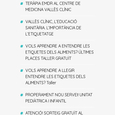
TERÀPIA EMDR AL CENTRE DE
MEDICINA VALLÈS CLÍNIC
VALLÈS CLÍNIC, L’EDUCACIÓ
SANITÀRIA. L’IMPORTÀNCIA DE
L’ETIQUETATGE
VOLS APRENDRE A ENTENDRE LES
ETIQUETES DELS ALIMENTS? ÚLTIMES
PLACES TALLER GRATUÏT
VOLS APRENDRE A LLEGIR
ENTENDRE LES ETIQUETES DELS
ALIMENTS? Taller
PROPERAMENT NOU SERVEI! UNITAT
PEDIÀTRICA I INFANTIL
ATENCIÓ! SORTEIG GRATUÏT AL