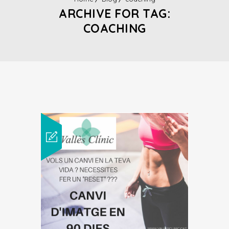
ARCHIVE FOR TAG:
COACHING