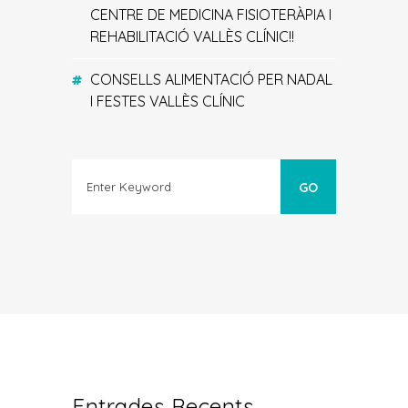
CENTRE DE MEDICINA FISIOTERÀPIA I
REHABILITACIÓ VALLÈS CLÍNIC!!
CONSELLS ALIMENTACIÓ PER NADAL
I FESTES VALLÈS CLÍNIC
Entrades Recents