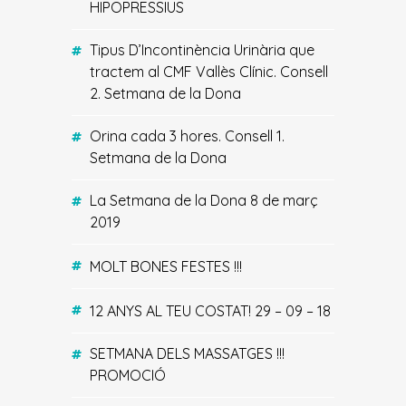
HIPOPRESSIUS
Tipus D’Incontinència Urinària que
tractem al CMF Vallès Clínic. Consell
2. Setmana de la Dona
Orina cada 3 hores. Consell 1.
Setmana de la Dona
La Setmana de la Dona 8 de març
2019
MOLT BONES FESTES !!!
12 ANYS AL TEU COSTAT! 29 – 09 – 18
SETMANA DELS MASSATGES !!!
PROMOCIÓ