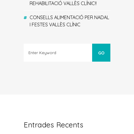
REHABILITACIÓ VALLÈS CLÍNIC!!
CONSELLS ALIMENTACIÓ PER NADAL
I FESTES VALLÈS CLÍNIC
Entrades Recents