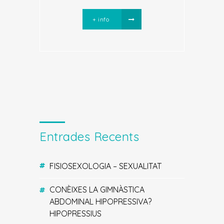
+ info
Entrades Recents
FISIOSEXOLOGIA – SEXUALITAT
CONÈIXES LA GIMNÀSTICA
ABDOMINAL HIPOPRESSIVA?
HIPOPRESSIUS