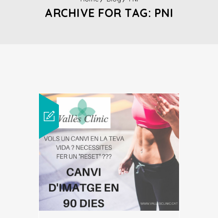
ARCHIVE FOR TAG: PNI