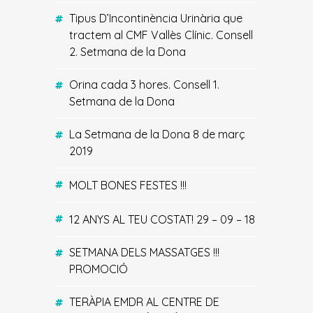
Tipus D’Incontinència Urinària que
tractem al CMF Vallès Clínic. Consell
2. Setmana de la Dona
Orina cada 3 hores. Consell 1.
Setmana de la Dona
La Setmana de la Dona 8 de març
2019
MOLT BONES FESTES !!!
12 ANYS AL TEU COSTAT! 29 – 09 – 18
SETMANA DELS MASSATGES !!!
PROMOCIÓ
TERÀPIA EMDR AL CENTRE DE