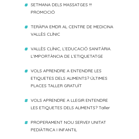
SETMANA DELS MASSATGES !!!
PROMOCIÓ
TERÀPIA EMDR AL CENTRE DE MEDICINA
VALLÈS CLÍNIC
VALLÈS CLÍNIC, L’EDUCACIÓ SANITÀRIA.
L’IMPORTÀNCIA DE L’ETIQUETATGE
VOLS APRENDRE A ENTENDRE LES
ETIQUETES DELS ALIMENTS? ÚLTIMES
PLACES TALLER GRATUÏT
VOLS APRENDRE A LLEGIR ENTENDRE
LES ETIQUETES DELS ALIMENTS? Taller
PROPERAMENT NOU SERVEI! UNITAT
PEDIÀTRICA I INFANTIL