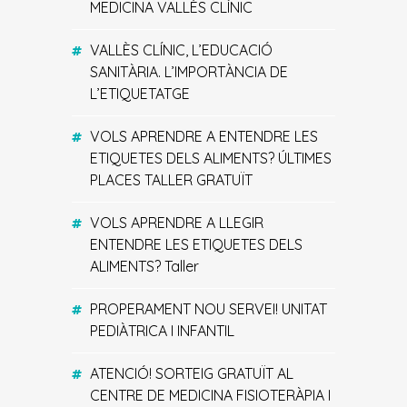
MEDICINA VALLÈS CLÍNIC
VALLÈS CLÍNIC, L’EDUCACIÓ
SANITÀRIA. L’IMPORTÀNCIA DE
L’ETIQUETATGE
VOLS APRENDRE A ENTENDRE LES
ETIQUETES DELS ALIMENTS? ÚLTIMES
PLACES TALLER GRATUÏT
VOLS APRENDRE A LLEGIR
ENTENDRE LES ETIQUETES DELS
ALIMENTS? Taller
PROPERAMENT NOU SERVEI! UNITAT
PEDIÀTRICA I INFANTIL
ATENCIÓ! SORTEIG GRATUÏT AL
CENTRE DE MEDICINA FISIOTERÀPIA I